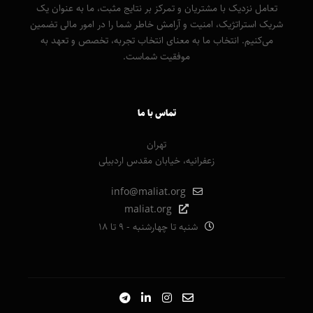
تعامل نزدیک با مشتریان و تمرکز بر نتایج مثبت، ما به عنوان یک
شریک استراتژیک، امنیت و آرامش خاطر شما را در امور مالی تضمین
می‌کنیم. انتخاب ما به معنای انتخاب تجربه، تخصص و تعهد به
موفقیت شماست.
تماس با ما
تهران
زعفرانیه، خیابان مقدس اردبیلی
info@maliat.org
maliat.org
شنبه تا چهارشنبه - 9 تا 18