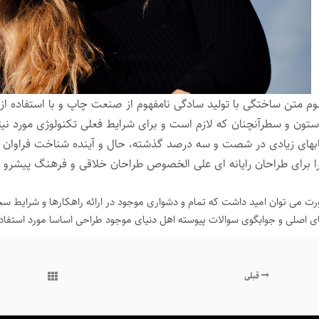
وم متن ساختگی با تولید سادگی نامفهوم از صنعت چاپ و با استفاده از
تون و سطرآنچنان که لازم است و برای شرایط فعلی تکنولوژی مورد نیاز
ابهای زیادی در شصت و سه درصد گذشته، حال و آینده شناخت فراوان جا
ا برای طراحان رایانه ای علی الخصوص طراحان خلاقی و فرهنگ پیشرو در
رت می توان امید داشت که تمام و دشواری موجود در ارائه راهکارها و شرایط س
ی اصلی و جوابگوی سوالات پیوسته اهل دنیای موجود طراحی اساسا مورد استفاده 
قبلی