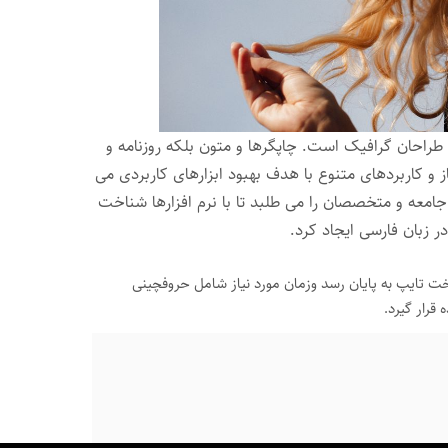
 طراحان گرافیک است. چاپگرها و متون بلکه روزنامه و
 و کاربردهای متنوع با هدف بهبود ابزارهای کاربردی می
معه و متخصصان را می طلبد تا با نرم افزارها شناخت
 زبان فارسی ایجاد کرد.
خت تایپ به پایان رسد وزمان مورد نیاز شامل حروفچینی
قرار گیرد.